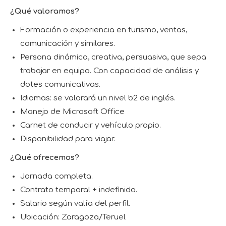
¿Qué valoramos?
Formación o experiencia en turismo, ventas,
comunicación y similares.
Persona dinámica, creativa, persuasiva, que sepa
trabajar en equipo. Con capacidad de análisis y
dotes comunicativas.
Idiomas: se valorará un nivel b2 de inglés.
Manejo de Microsoft Office
Carnet de conducir y vehículo propio.
Disponibilidad para viajar.
¿Qué ofrecemos?
Jornada completa.
Contrato temporal + indefinido.
Salario según valía del perfil.
Ubicación: Zaragoza/Teruel