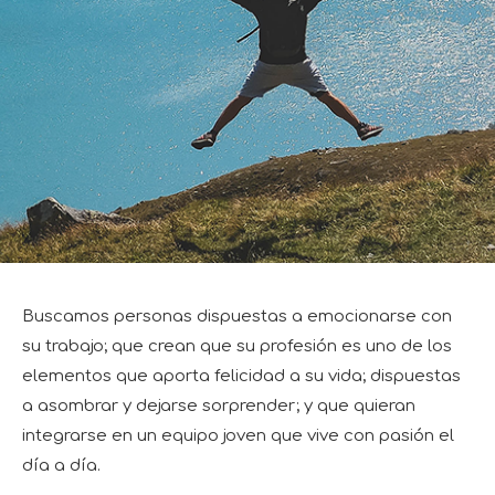
Buscamos personas dispuestas a emocionarse con
su trabajo; que crean que su profesión es uno de los
elementos que aporta felicidad a su vida; dispuestas
a asombrar y dejarse sorprender; y que quieran
integrarse en un equipo joven que vive con pasión el
día a día.