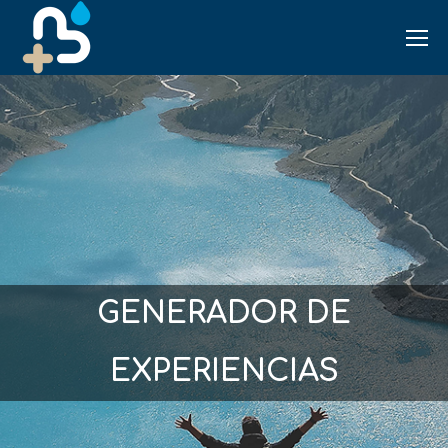
GENERADOR DE
EXPERIENCIAS