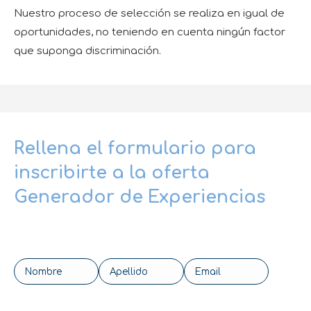
Nuestro proceso de selección se realiza en igual de
oportunidades, no teniendo en cuenta ningún factor
que suponga discriminación.
Rellena el formulario para
inscribirte a la oferta
Generador de Experiencias