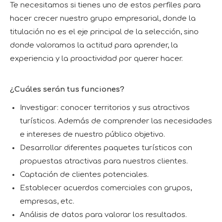
Te necesitamos si tienes uno de estos perfiles para
hacer crecer nuestro grupo empresarial, donde la
titulación no es el eje principal de la selección, sino
donde valoramos la actitud para aprender, la
experiencia y la proactividad por querer hacer.
¿Cuáles serán tus funciones?
Investigar: conocer territorios y sus atractivos
turísticos. Además de comprender las necesidades
e intereses de nuestro público objetivo.
Desarrollar diferentes paquetes turísticos con
propuestas atractivas para nuestros clientes.
Captación de clientes potenciales.
Establecer acuerdos comerciales con grupos,
empresas, etc.
Análisis de datos para valorar los resultados.