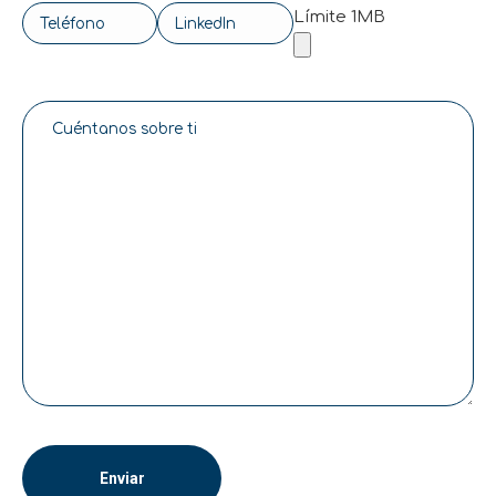
Límite 1MB