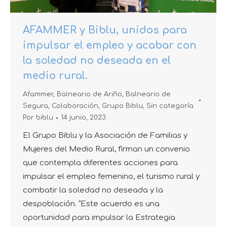
AFAMMER y Biblu, unidos para
impulsar el empleo y acabar con
la soledad no deseada en el
medio rural.
Afammer
,
Balneario de Ariño
,
Balneario de
Segura
,
Colaboración
,
Grupo Biblu
,
Sin categoría
Por
biblu
14 junio, 2023
El Grupo Biblu y la Asociación de Familias y
Mujeres del Medio Rural, firman un convenio
que contempla diferentes acciones para
impulsar el empleo femenino, el turismo rural y
combatir la soledad no deseada y la
despoblación. “Este acuerdo es una
oportunidad para impulsar la Estrategia