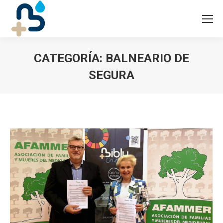
CATEGORÍA:
BALNEARIO DE
SEGURA
Estás aquí: